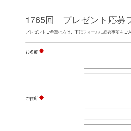
1765回 プレゼント応募
プレゼントご希望の方は、下記フォームに必要事項をご
お名前
ご住所