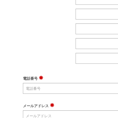
電話番号
メールアドレス