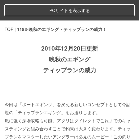
PCサイトを表示する
TOP
|
1183-晩秋のエギング・ティップランの威力！
2010年12月20日更新
晩秋のエギング
ティップランの威力
今回は「ボートエギング」を変える新しいコンセプトとして今話
題の「ティップランエギング」をお送りします。
風に強く深場攻略も可能。アタリはダイレクトでこれまでのキャ
スティングと組み合わすことで釣果は大きく変わります。ティッ
プランをマスターしたいアングラーは必見のムービー！この釣り