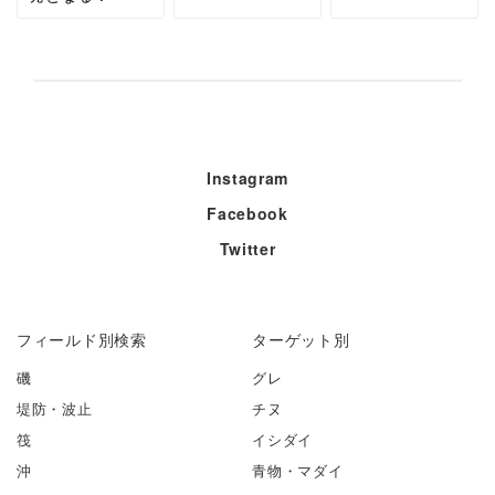
Instagram
Facebook
Twitter
フィールド別検索
ターゲット別
磯
グレ
堤防・波止
チヌ
筏
イシダイ
沖
青物・マダイ