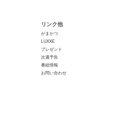
リンク他
がまかつ
LUXXE
プレゼント
次週予告
番組情報
お問い合わせ