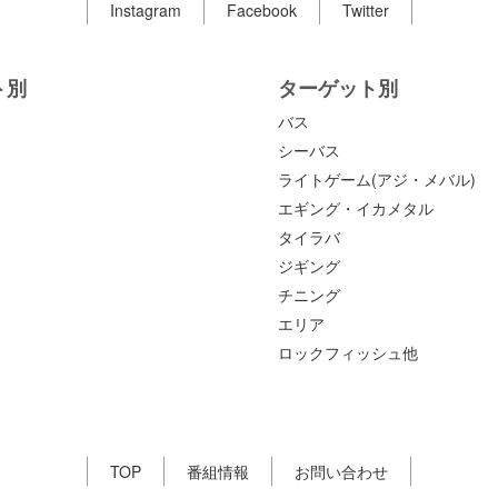
Instagram
Facebook
Twitter
ト別
ターゲット別
バス
シーバス
ライトゲーム(アジ・メバル)
エギング・イカメタル
タイラバ
ジギング
チニング
エリア
ロックフィッシュ他
TOP
番組情報
お問い合わせ