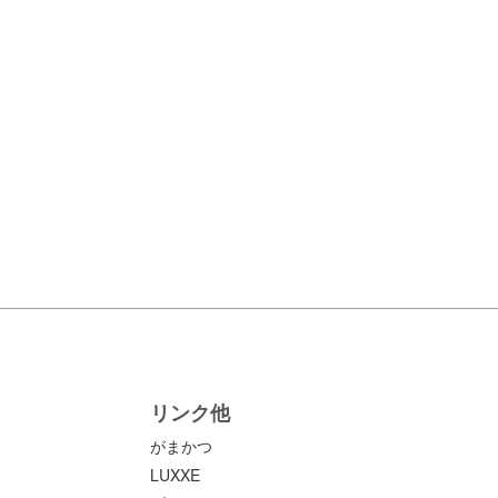
リンク他
がまかつ
LUXXE