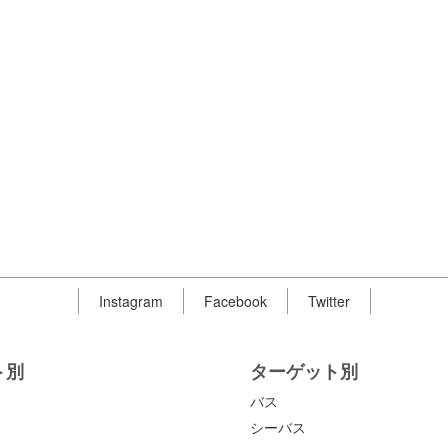
Instagram
Facebook
Twitter
ト別
ターゲット別
バス
シーバス