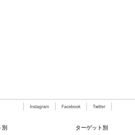
Instagram
Facebook
Twitter
ト別
ターゲット別