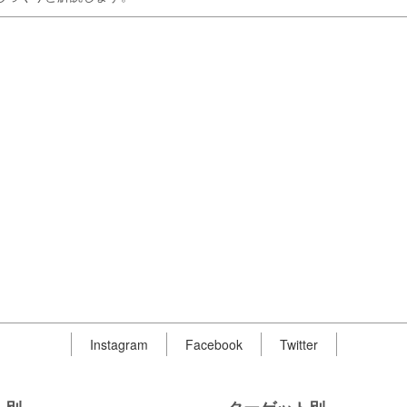
Instagram
Facebook
Twitter