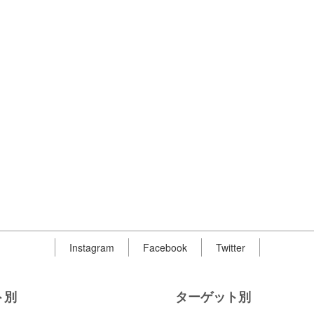
Instagram
Facebook
Twitter
ト別
ターゲット別