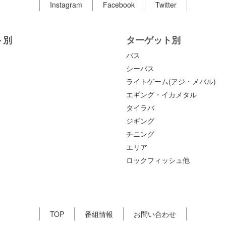
Instagram
Facebook
Twitter
ト別
ターゲット別
バス
シーバス
ライトゲーム(アジ・メバル)
エギング・イカメタル
タイラバ
ジギング
チニング
エリア
ロックフィッシュ他
TOP
番組情報
お問い合わせ