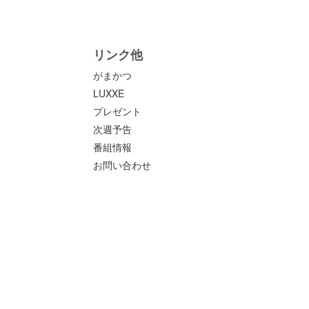
リンク他
がまかつ
LUXXE
プレゼント
次週予告
番組情報
お問い合わせ