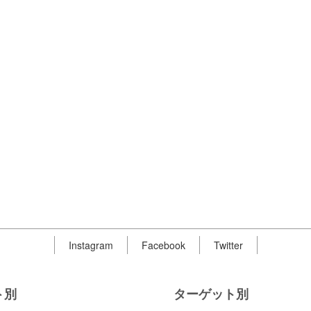
Instagram
Facebook
Twitter
ト別
ターゲット別