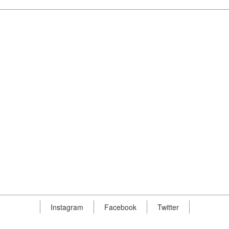
Instagram
Facebook
Twitter