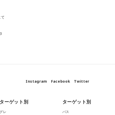
にて
3
Instagram
Facebook
Twitter
ターゲット別
ターゲット別
グレ
バス