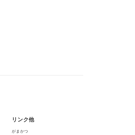
リンク他
がまかつ