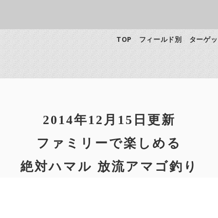
TOP
フィールド別
ターゲッ
2014年12月15日更新
ファミリーで楽しめる
絶対ハマル 放流アマゴ釣り