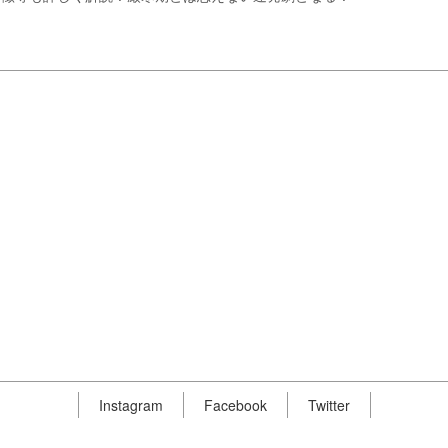
Instagram
Facebook
Twitter