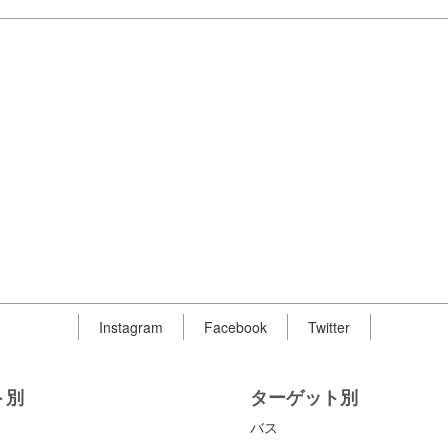
Instagram
Facebook
Twitter
ト別
ターゲット別
バス