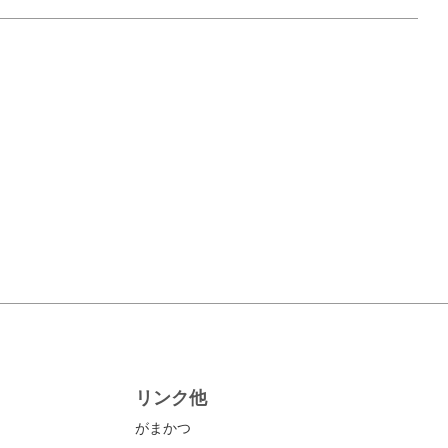
リンク他
がまかつ