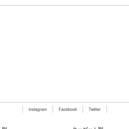
Instagram
Facebook
Twitter