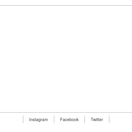
Instagram
Facebook
Twitter