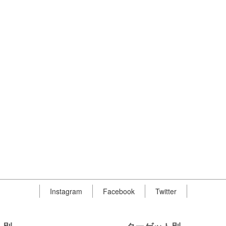
Instagram
Facebook
Twitter