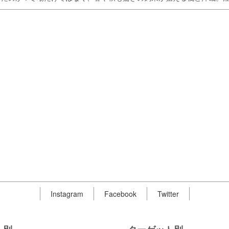
Instagram
Facebook
Twitter