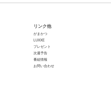
リンク他
がまかつ
LUXXE
プレゼント
次週予告
番組情報
お問い合わせ