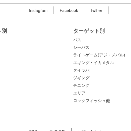
Instagram
Facebook
Twitter
ト別
ターゲット別
バス
シーバス
ライトゲーム(アジ・メバル)
エギング・イカメタル
タイラバ
ジギング
チニング
エリア
ロックフィッシュ他