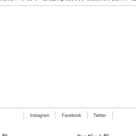
Instagram
Facebook
Twitter