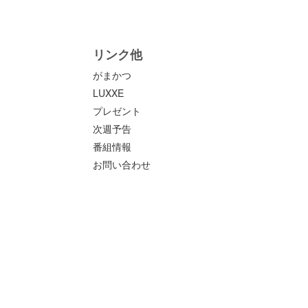
リンク他
がまかつ
LUXXE
プレゼント
次週予告
番組情報
お問い合わせ