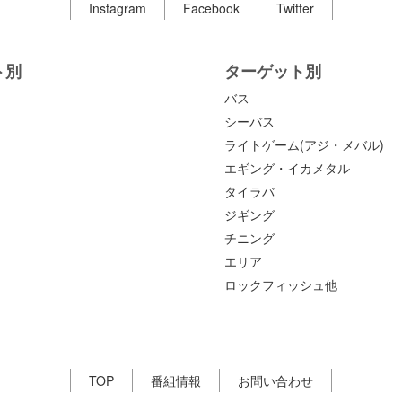
Instagram
Facebook
Twitter
ト別
ターゲット別
バス
シーバス
ライトゲーム(アジ・メバル)
エギング・イカメタル
タイラバ
ジギング
チニング
エリア
ロックフィッシュ他
TOP
番組情報
お問い合わせ